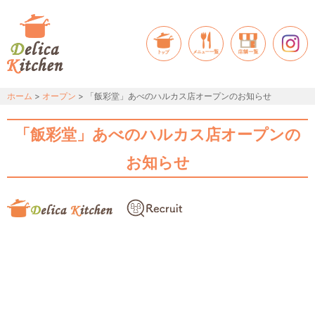
ホーム
>
オープン
> 「飯彩堂」あべのハルカス店オープンのお知らせ
「飯彩堂」あべのハルカス店オープンの
お知らせ