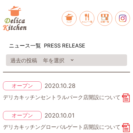
ニュース一覧
PRESS RELEASE
過
過去の投稿
去
の
投
2020.10.28
オープン
稿
デリカキッチンセントラルパーク店開設について
2020.10.01
オープン
デリカキッチングローバルゲート店開設について